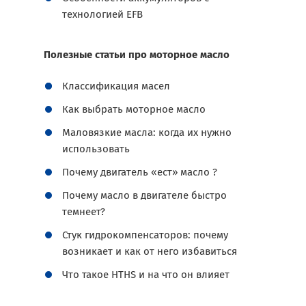
технологией EFB
Полезные статьи про моторное масло
Классификация масел
Как выбрать моторное масло
Маловязкие масла: когда их нужно
использовать
Почему двигатель «ест» масло ?
Почему масло в двигателе быстро
темнеет?
Стук гидрокомпенсаторов: почему
возникает и как от него избавиться
Что такое HTHS и на что он влияет