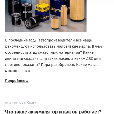
В последние годы автопроизводители всё чаще
рекомендуют использовать маловязкие масла. В чём
особенность этих смазочных материалов? Какие
двигатели созданы для таких масел, а каким ДВС они
противопоказаны? Пора разобраться. Какие масла
можно назвать...
Подробнее »
Аккумуляторы
,
Статьи
Что такое аккумулятор и как он работает?