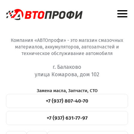
Компания «АВТОпрофи» - это магазин смазочных
материалов, аккумуляторов, автозапчастей и
техническое обслуживание автомобиля
г. Балаково
улица Комарова, дом 102
Замена масла, Запчасти, СТО
+7 (937) 807-40-70
+7 (937) 631-77-97