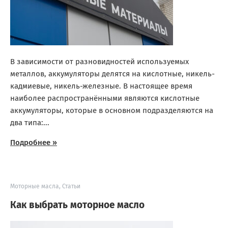
В зависимости от разновидностей используемых
металлов, аккумуляторы делятся на кислотные, никель-
кадмиевые, никель-железные. В настоящее время
наиболее распространёнными являются кислотные
аккумуляторы, которые в основном подразделяются на
два типа:...
Подробнее »
Моторные масла
,
Статьи
Как выбрать моторное масло