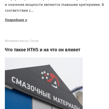
и значения мощности являются главными критериями. В
соответствии с...
Подробнее »
Моторные масла
,
Статьи
Что такое HTHS и на что он влияет