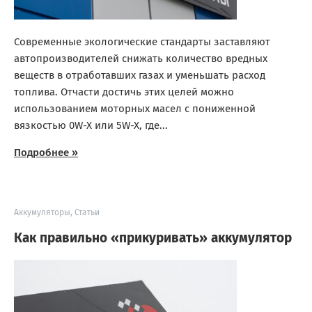
Современные экологические стандарты заставляют
автопроизводителей снижать количество вредных
веществ в отработавших газах и уменьшать расход
топлива. Отчасти достичь этих целей можно
использованием моторных масел с пониженной
вязкостью 0W-X или 5W-X, где...
Подробнее »
Аккумуляторы
,
Статьи
Как правильно «прикуривать» аккумулятор