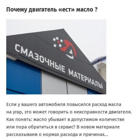
Почему двигатель «ест» масло ?
Если у вашего автомобиля повысился расход масла
на угар, это может говорить о неисправности двигателя.
Как понять: масло убывает в допустимом количестве
или пора обратиться в сервис? В новом материале
рассказываем о нормах расхода и причинах...