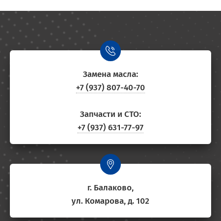
Замена масла:
+7 (937) 807-40-70
Запчасти и СТО:
+7 (937) 631-77-97
г. Балаково,
ул. Комарова, д. 102