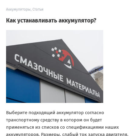
Аккумуляторы
,
Статьи
Как устанавливать аккумулятор?
Выберите подходящий аккумулятор согласно
транспортному средству в котором он будет
применяться из списков со спецификациями наших
аккумуляторов. Размеры, слабый ток запуска двигателя,