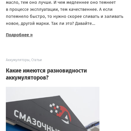
масло, тем оно лучше. И чем медленнее оно темнеет
в процессе эксплуатации, тем качественнее. А если
потемнело быстро, то нужно скорее сливать и заливать
новое, другой марки. Так ли это? Давайте...
Подробнее »
Аккумуляторы
,
Статьи
Какие имеются разновидности
аккумуляторов?