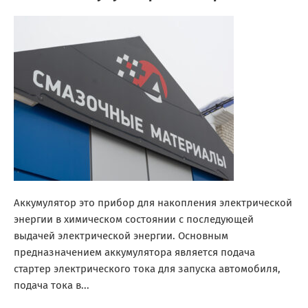
Аккумулятор это прибор для накопления электрической
энергии в химическом состоянии с последующей
выдачей электрической энергии. Основным
предназначением аккумулятора является подача
стартер электрического тока для запуска автомобиля,
подача тока в...