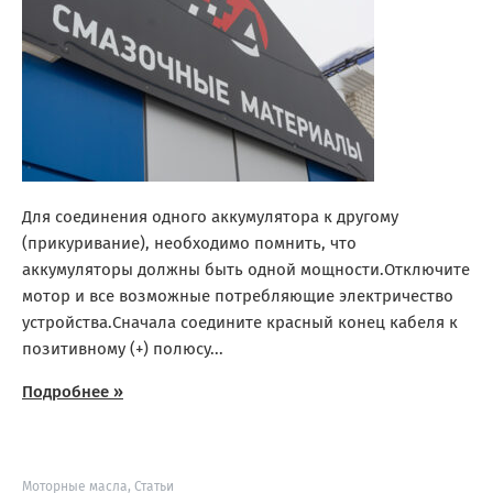
Для соединения одного аккумулятора к другому
(прикуривание), необходимо помнить, что
аккумуляторы должны быть одной мощности.Отключите
мотор и все возможные потребляющие электричество
устройства.Сначала соедините красный конец кабеля к
позитивному (+) полюсу...
Подробнее »
Моторные масла
,
Статьи