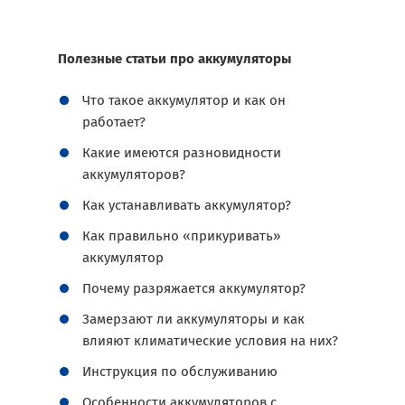
Полезные статьи про аккумуляторы
Что такое аккумулятор и как он
работает?
Какие имеются разновидности
аккумуляторов?
Как устанавливать аккумулятор?
Как правильно «прикуривать»
аккумулятор
Почему разряжается аккумулятор?
Замерзают ли аккумуляторы и как
влияют климатические условия на них?
Инструкция по обслуживанию
Особенности аккумуляторов с