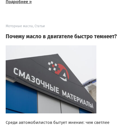
Подробнее »
Моторные масла
,
Статьи
Почему масло в двигателе быстро темнеет?
Среди автомобилистов бытует мнение: чем светлее