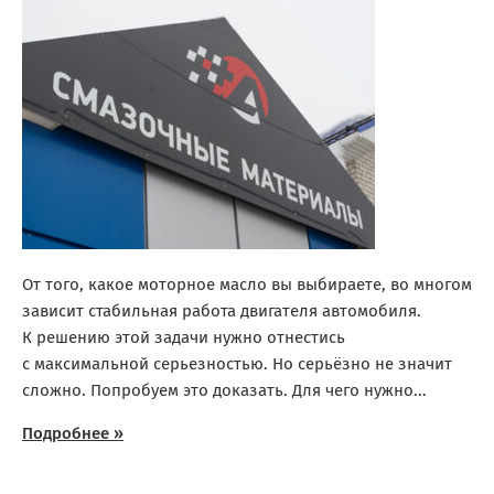
От того, какое моторное масло вы выбираете, во многом
зависит стабильная работа двигателя автомобиля.
К решению этой задачи нужно отнестись
с максимальной серьезностью. Но серьёзно не значит
сложно. Попробуем это доказать. Для чего нужно...
Подробнее »