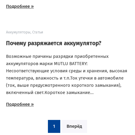
Подробнее »
Аккумуляторы
,
Статьи
Почему разряжается аккумулятор?
Возможные причины разрядки приобретенных
аккумуляторов марки MUTLU BATTERY:
Несоответствующие условия среды и хранения, высокая
температура, влажность и т.п.Ток утечки в автомобиле
(ток, выше предусмотренного короткого замыкания),
включенный свет.Короткое замыкание...
Подробнее »
1
Вперёд