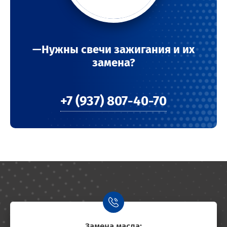
—Нужны свечи зажигания и их
замена?
+7 (937) 807-40-70
Замена масла: