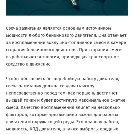
Свеча зажигания является основным источником
мощности любого бензинового двигателя. Она отвечает
за воспламенение воздушно-топливной смеси в камере
сгорания бензинового двигателя. При сгорании смеси
вырабатывается энергия, приводящая транспортное
средство в движение.
Чтобы обеспечить бесперебойную работу двигателя,
свеча зажигания должна создавать искру
непосредственно перед тем, как поршень достигнет
высшей точки и будет достигнуто максимальное сжатие
смеси. Качество воспламенения влияет на несколько
факторов, которые чрезвычайно важны для работы
двигателя и окружающей среды. Это плавная работа,
мощность, КПД двигателя, а также выбросы вредных