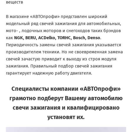
веществ
В магазине «АВТОпрофи» представлен широкий
модельный ряд свечей зажигания для автомобильных,
мото- , лодочных моторов и снегоходов таких брэндов
как
NGK, BERU, ACDelko, TORHC, Bosch, Denso
.
Периодичность замены свечей зажигания указывается
производителем техники. Но не своевременная замена
свечей зачастую приводит к выходу из строя модуля
зажигания. Правильный подбор свечей зажигания
гарантирует надежную работу двигателя.
Специалисты компании «АВТОпрофи»
грамотно подберут Вашему автомобилю
свечи зажигания и квалифицировано
установят их.