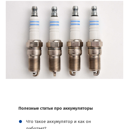
Полезные статьи про аккумуляторы
Что такое аккумулятор и как он
работает?