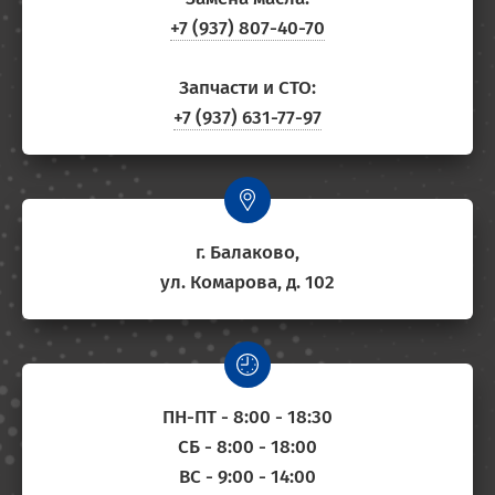
+7 (937) 807-40-70
Запчасти и СТО:
+7 (937) 631-77-97
г. Балаково,
ул. Комарова, д. 102
ПН-ПТ - 8:00 - 18:30
СБ - 8:00 - 18:00
ВС - 9:00 - 14:00