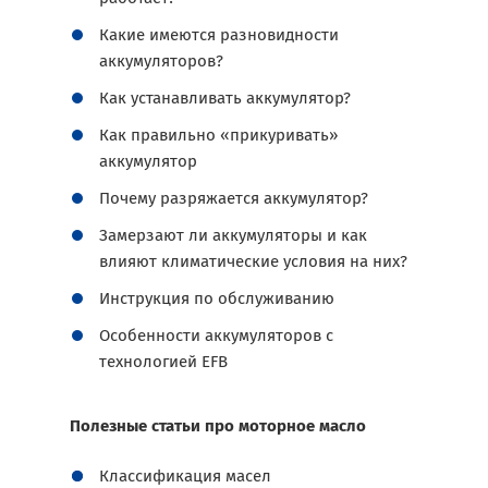
Какие имеются разновидности
аккумуляторов?
Как устанавливать аккумулятор?
Как правильно «прикуривать»
аккумулятор
Почему разряжается аккумулятор?
Замерзают ли аккумуляторы и как
влияют климатические условия на них?
Инструкция по обслуживанию
Особенности аккумуляторов с
технологией EFB
Полезные статьи про моторное масло
Классификация масел