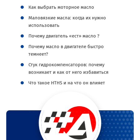
Как выбрать моторное масло
Маловязкие масла: когда их нужно
использовать
Почему двигатель «ест» масло ?
Почему масло в двигателе быстро
темнеет?
Стук гидрокомпенсаторов: почему
возникает и как от него избавиться
Что такое HTHS и на что он влияет