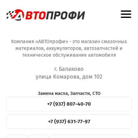
Компания «АВТОпрофи» - это магазин смазочных
материалов, аккумуляторов, автозапчастей и
техническое обслуживание автомобиля
г. Балаково
улица Комарова, дом 102
Замена масла, Запчасти, СТО
+7 (937) 807-40-70
+7 (937) 631-77-97