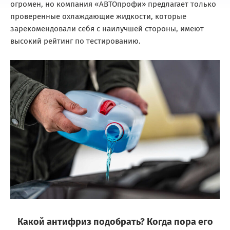
огромен, но компания «АВТОпрофи» предлагает только
проверенные охлаждающие жидкости, которые
зарекомендовали себя с наилучшей стороны, имеют
высокий рейтинг по тестированию.
Какой антифриз подобрать? Когда пора его