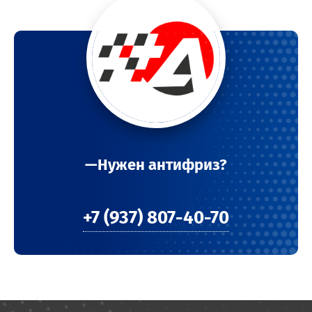
—Нужен антифриз?
+7 (937) 807-40-70