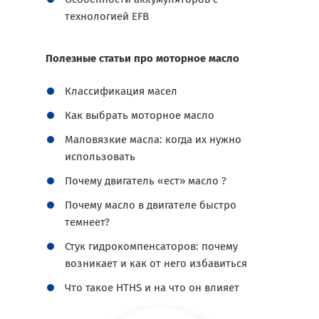
технологией EFB
Полезные статьи про моторное масло
Классификация масел
Как выбрать моторное масло
Маловязкие масла: когда их нужно
использовать
Почему двигатель «ест» масло ?
Почему масло в двигателе быстро
темнеет?
Стук гидрокомпенсаторов: почему
возникает и как от него избавиться
Что такое HTHS и на что он влияет