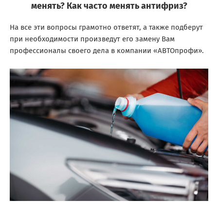
менять? Как часто менять антифриз?
На все эти вопросы грамотно ответят, а также подберут
при необходимости произведут его замену Вам
профессионалы своего дела в компании «АВТОпрофи».