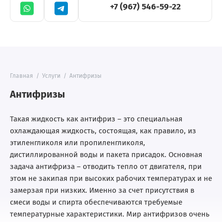
+7 (967) 546-59-22
Главная
/
Услуги
/
Антифризы
Антифризы
Такая жидкость как антифриз – это специальная
охлаждающая жидкость, состоящая, как правило, из
этиленгликоля или пропиленгликоля,
дистиллированной воды и пакета присадок. Основная
задача антифриза – отводить тепло от двигателя, при
этом не закипая при высоких рабочих температурах и не
замерзая при низких. Именно за счет присутствия в
смеси воды и спирта обеспечиваются требуемые
температурные характеристики. Мир антифризов очень