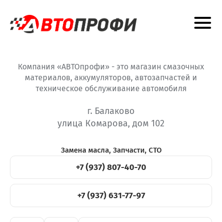
Компания «АВТОпрофи» - это магазин смазочных
материалов, аккумуляторов, автозапчастей и
техническое обслуживание автомобиля
г. Балаково
улица Комарова, дом 102
Замена масла, Запчасти, СТО
+7 (937) 807-40-70
+7 (937) 631-77-97