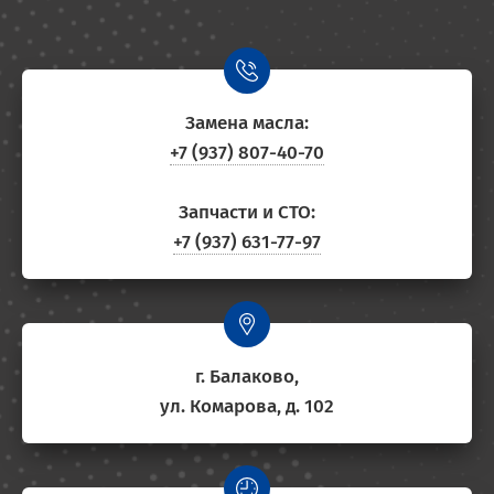
Замена масла:
+7 (937) 807-40-70
Запчасти и СТО:
+7 (937) 631-77-97
г. Балаково,
ул. Комарова, д. 102