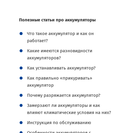
Полезные статьи про аккумуляторы
Что такое аккумулятор и как он
работает?
Какие имеются разновидности
аккумуляторов?
Как устанавливать аккумулятор?
Как правильно «прикуривать»
аккумулятор
Почему разряжается аккумулятор?
Замерзают ли аккумуляторы и как
влияют климатические условия на них?
Инструкция по обслуживанию
Особенности аккумуляторов с