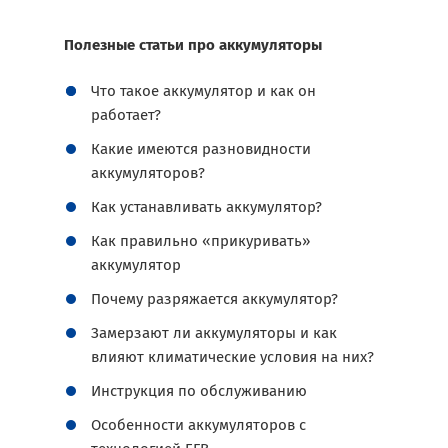
Полезные статьи про аккумуляторы
Что такое аккумулятор и как он
работает?
Какие имеются разновидности
аккумуляторов?
Как устанавливать аккумулятор?
Как правильно «прикуривать»
аккумулятор
Почему разряжается аккумулятор?
Замерзают ли аккумуляторы и как
влияют климатические условия на них?
Инструкция по обслуживанию
Особенности аккумуляторов с