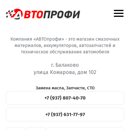
Компания «АВТОпрофи» - это магазин смазочных
материалов, аккумуляторов, автозапчастей и
техническое обслуживание автомобиля
г. Балаково
улица Комарова, дом 102
Замена масла, Запчасти, СТО
+7 (937) 807-40-70
+7 (937) 631-77-97