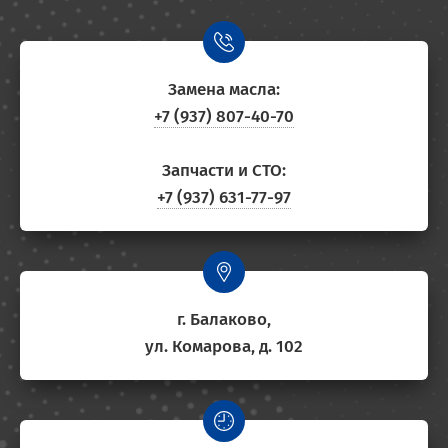
Замена масла:
+7 (937) 807-40-70
Запчасти и СТО:
+7 (937) 631-77-97
г. Балаково,
ул. Комарова, д. 102