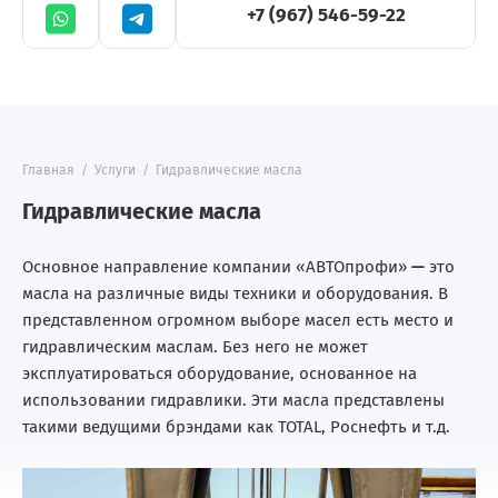
+7 (967) 546-59-22
Главная
/
Услуги
/
Гидравлические масла
Гидравлические масла
Основное направление компании «АВТОпрофи»
—
это
масла на различные виды техники и оборудования. В
представленном огромном выборе масел есть место и
гидравлическим маслам. Без него не может
эксплуатироваться оборудование, основанное на
использовании гидравлики. Эти масла представлены
такими ведущими брэндами как TOTAL, Роснефть и т.д.