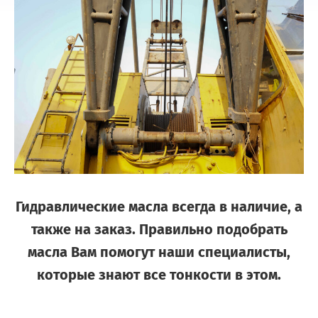
Гидравлические масла всегда в наличие, а
также на заказ. Правильно подобрать
масла Вам помогут наши специалисты,
которые знают все тонкости в этом.