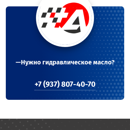
—Нужно гидравлическое масло?
+7 (937) 807-40-70