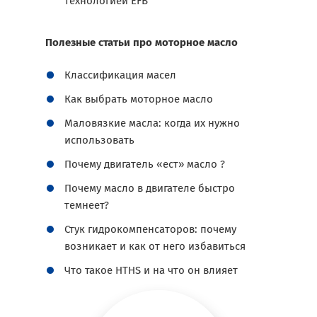
технологией EFB
Полезные статьи про моторное масло
Классификация масел
Как выбрать моторное масло
Маловязкие масла: когда их нужно
использовать
Почему двигатель «ест» масло ?
Почему масло в двигателе быстро
темнеет?
Стук гидрокомпенсаторов: почему
возникает и как от него избавиться
Что такое HTHS и на что он влияет